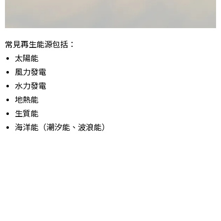
常見再生能源包括：
太陽能
風力發電
水力發電
地熱能
生質能
海洋能（潮汐能、波浪能）