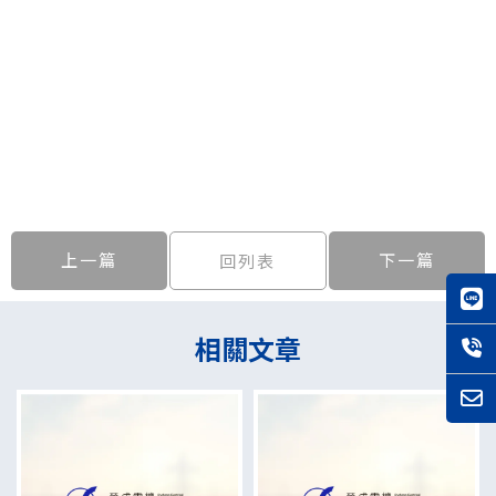
上一篇
下一篇
回列表